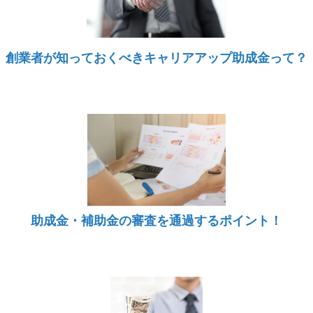
創業者が知っておくべきキャリアアップ助成金って？
助成金・補助金の審査を通過するポイント！