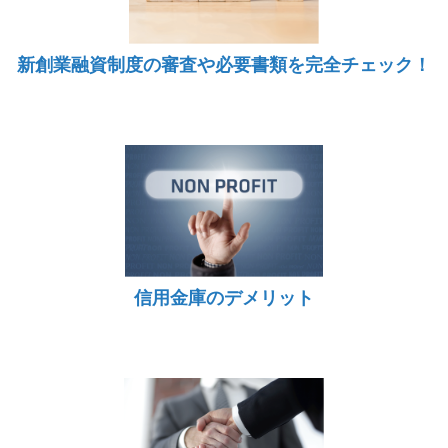
新創業融資制度の審査や必要書類を完全チェック！
信用金庫のデメリット