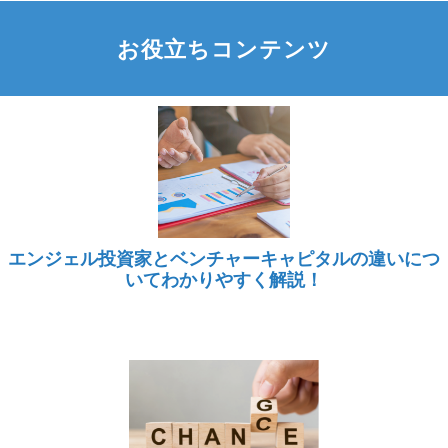
お役立ちコンテンツ
エンジェル投資家とベンチャーキャピタルの違いにつ
いてわかりやすく解説！