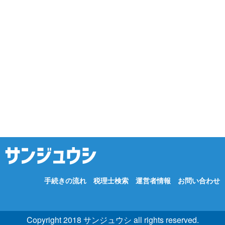
手続きの流れ
税理士検索
運営者情報
お問い合わせ
Copyright 2018 サンジュウシ all rights reserved.