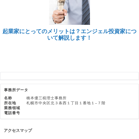
起業家にとってのメリットは？エンジェル投資家につ
いて解説します！
事務所データ
名称
橋本優三税理士事務所
所在地
札幌市中央区北３条西１丁目１番地１−７階
業務領域
電話番号
アクセスマップ