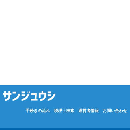
手続きの流れ
税理士検索
運営者情報
お問い合わせ