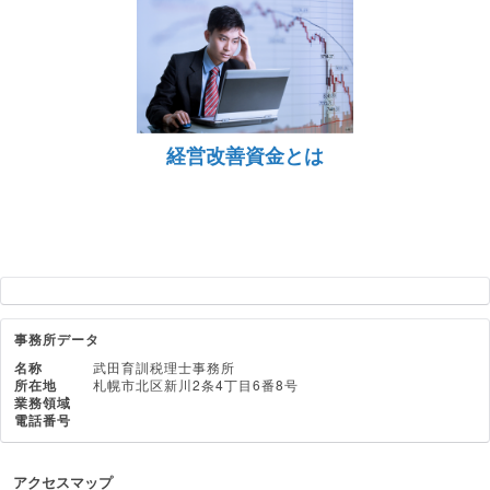
経営改善資金とは
事務所データ
名称
武田育訓税理士事務所
所在地
札幌市北区新川2条4丁目6番8号
業務領域
電話番号
アクセスマップ