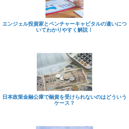
エンジェル投資家とベンチャーキャピタルの違いにつ
いてわかりやすく解説！
日本政策金融公庫で融資を受けられないのはどういう
ケース？