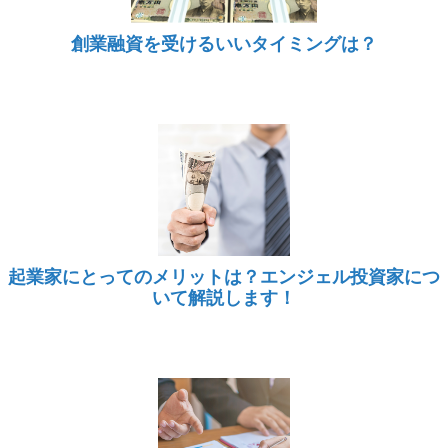
創業融資を受けるいいタイミングは？
起業家にとってのメリットは？エンジェル投資家につ
いて解説します！