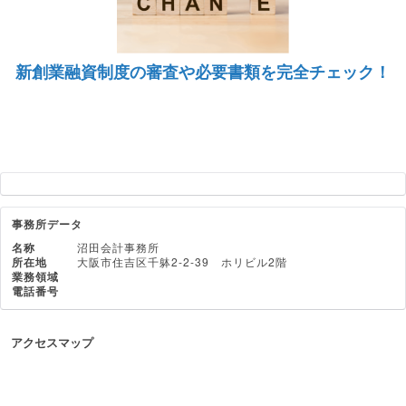
新創業融資制度の審査や必要書類を完全チェック！
事務所データ
名称
沼田会計事務所
所在地
大阪市住吉区千躰2-2-39 ホリビル2階
業務領域
電話番号
アクセスマップ