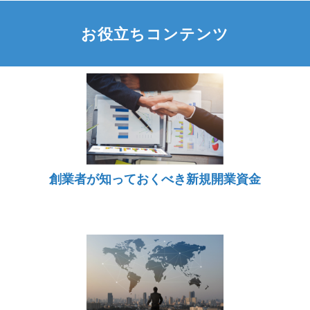
お役立ちコンテンツ
創業者が知っておくべき新規開業資金