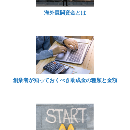
海外展開資金とは
創業者が知っておくべき助成金の種類と金額