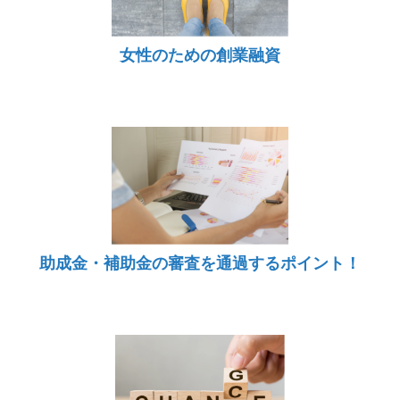
女性のための創業融資
助成金・補助金の審査を通過するポイント！