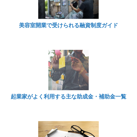
美容室開業で受けられる融資制度ガイド
起業家がよく利用する主な助成金・補助金一覧