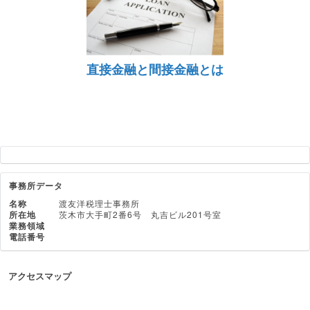
直接金融と間接金融とは
事務所データ
名称
渡友洋税理士事務所
所在地
茨木市大手町2番6号 丸吉ビル201号室
業務領域
電話番号
アクセスマップ