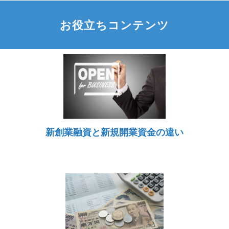
お役立ちコンテンツ
新創業融資と新規開業資金の違い