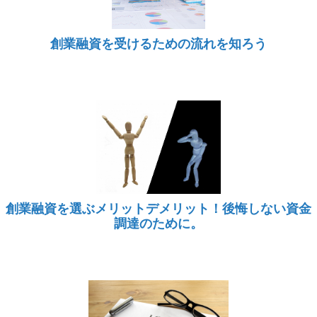
創業融資を受けるための流れを知ろう
創業融資を選ぶメリットデメリット！後悔しない資金
調達のために。