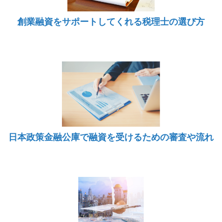
創業融資をサポートしてくれる税理士の選び方
日本政策金融公庫で融資を受けるための審査や流れ