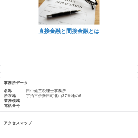
直接金融と間接金融とは
事務所データ
名称
田中健三税理士事務所
所在地
宇治市伊勢田町北山37番地の6
業務領域
電話番号
アクセスマップ