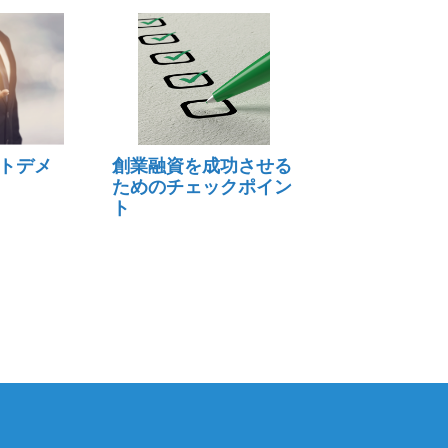
トデメ
創業融資を成功させる
ためのチェックポイン
ト