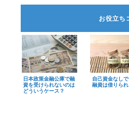
お役立ち
日本政策金融公庫で融
自己資金なしで
資を受けられないのは
融資は借りられ
どういうケース？