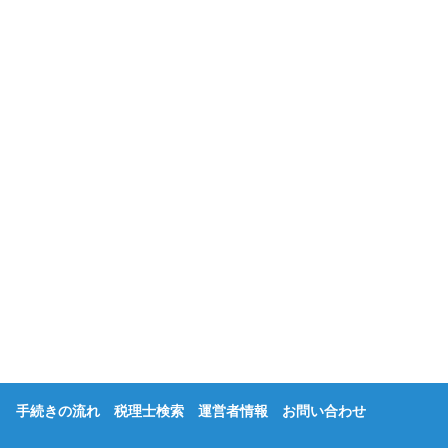
手続きの流れ
税理士検索
運営者情報
お問い合わせ