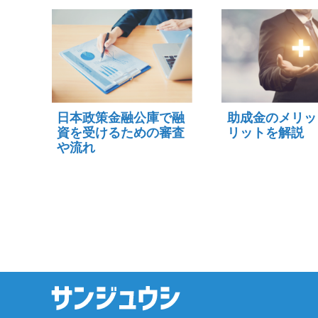
日本政策金融公庫で融
助成金のメリッ
資を受けるための審査
リットを解説
や流れ