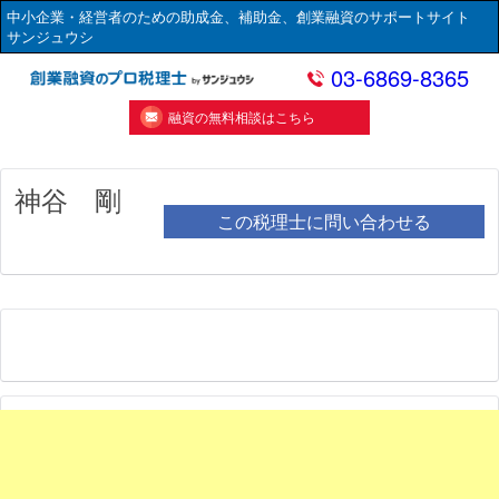
中小企業・経営者のための助成金、補助金、創業融資のサポートサイト
サンジュウシ
03-6869-8365
融資の無料相談はこちら
神谷 剛
この税理士に問い合わせる