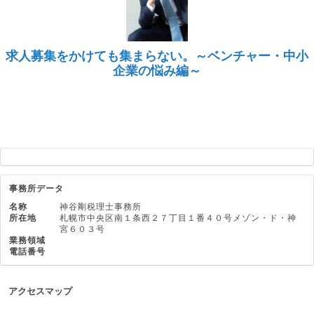
求人募集をかけても集まらない。～ベンチャー・中小
企業の悩み編～
事務所データ
名称
神谷剛税理士事務所
所在地
札幌市中央区南１条西２７丁目１番４０号メゾン・ド・神
宮６０３号
業務領域
電話番号
アクセスマップ