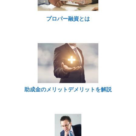
プロパー融資とは
助成金のメリットデメリットを解説