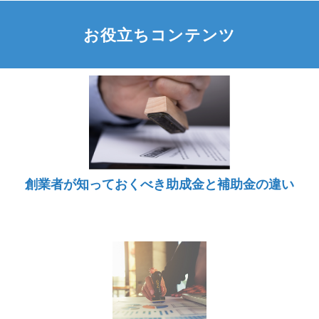
お役立ちコンテンツ
創業者が知っておくべき助成金と補助金の違い