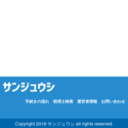
手続きの流れ
税理士検索
運営者情報
お問い合わせ
Copyright 2018 サンジュウシ all rights reserved.