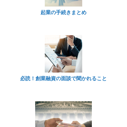
起業の手続きまとめ
必読！創業融資の面談で聞かれること