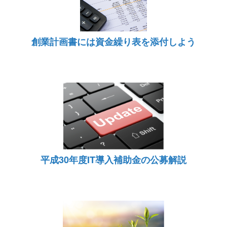
創業計画書には資金繰り表を添付しよう
平成30年度IT導入補助金の公募解説