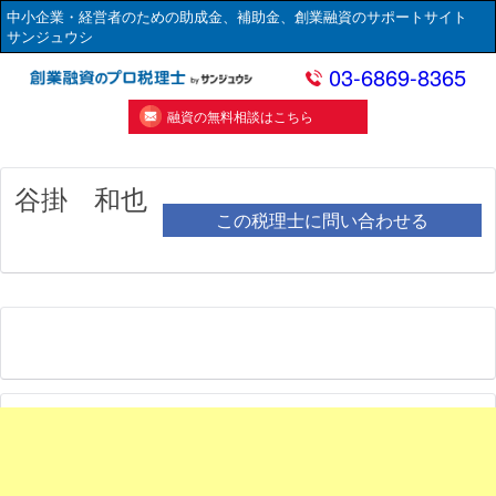
中小企業・経営者のための助成金、補助金、創業融資のサポートサイト
サンジュウシ
03-6869-8365
融資の無料相談はこちら
谷掛 和也
この税理士に問い合わせる