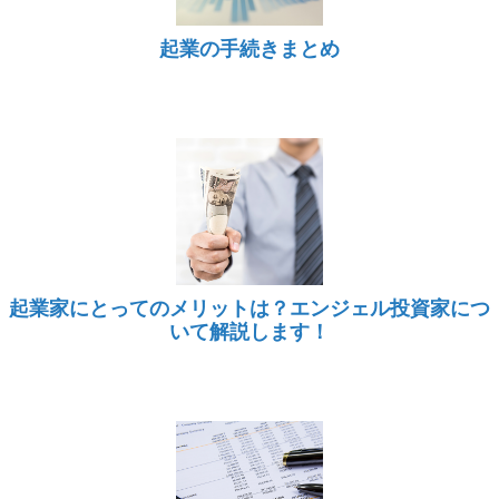
起業の手続きまとめ
起業家にとってのメリットは？エンジェル投資家につ
いて解説します！