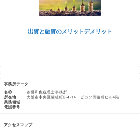
出資と融資のメリットデメリット
事務所データ
名称
谷掛和也税理士事務所
所在地
大阪市中央区備後町2-4-14 ピカソ備後町ビル4階
業務領域
電話番号
アクセスマップ