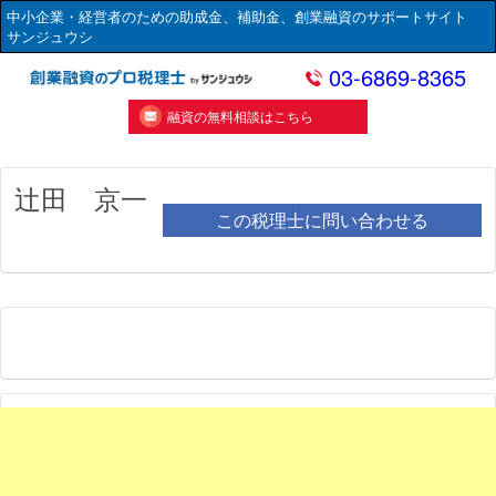
中小企業・経営者のための助成金、補助金、創業融資のサポートサイト
サンジュウシ
03-6869-8365
融資の無料相談はこちら
辻田 京一
この税理士に問い合わせる