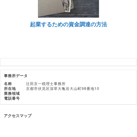
起業するための資金調達の方法
事務所データ
名称
辻田京一税理士事務所
所在地
京都市伏見区深草大亀谷大山町98番地10
業務領域
電話番号
アクセスマップ