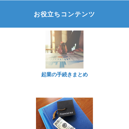
お役立ちコンテンツ
起業の手続きまとめ