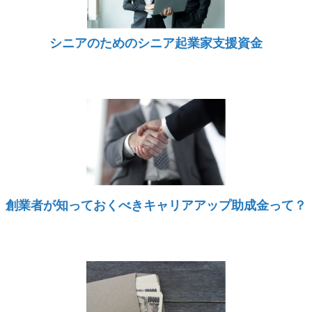
シニアのためのシニア起業家支援資金
創業者が知っておくべきキャリアアップ助成金って？