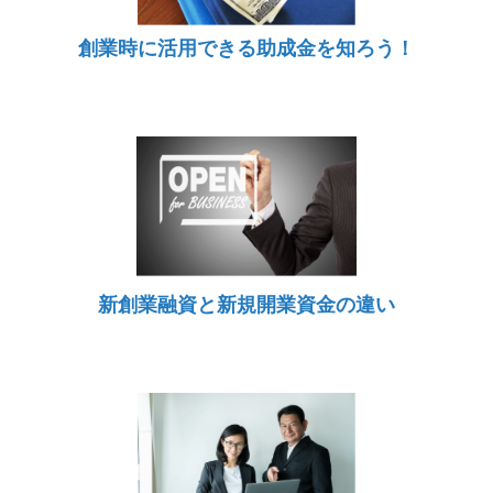
創業時に活用できる助成金を知ろう！
新創業融資と新規開業資金の違い