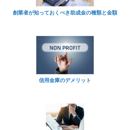
創業者が知っておくべき助成金の種類と金額
信用金庫のデメリット