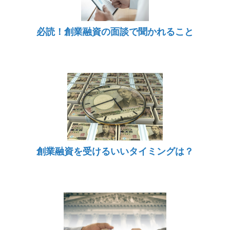
必読！創業融資の面談で聞かれること
創業融資を受けるいいタイミングは？