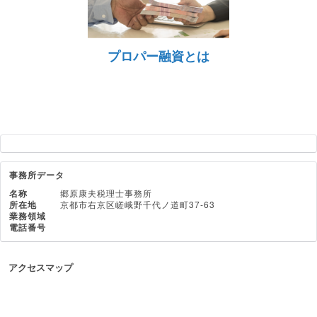
プロパー融資とは
事務所データ
名称
郷原康夫税理士事務所
所在地
京都市右京区嵯峨野千代ノ道町37-63
業務領域
電話番号
アクセスマップ