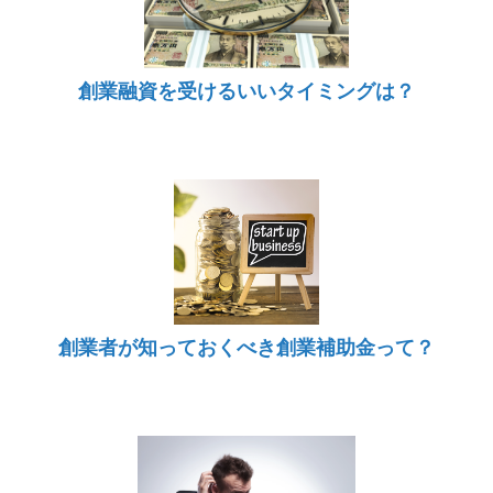
創業融資を受けるいいタイミングは？
創業者が知っておくべき創業補助金って？