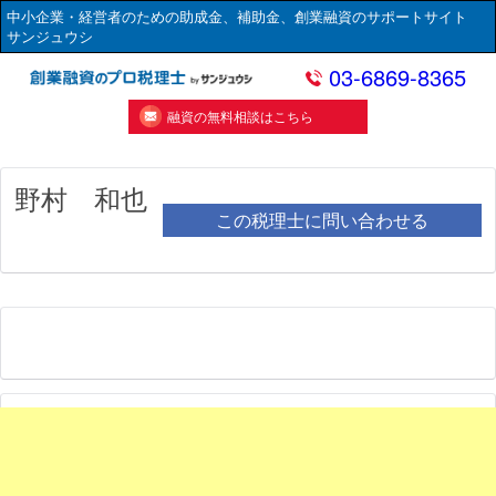
中小企業・経営者のための助成金、補助金、創業融資のサポートサイト
サンジュウシ
03-6869-8365
融資の無料相談はこちら
野村 和也
この税理士に問い合わせる