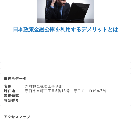
日本政策金融公庫を利用するデメリットとは
事務所データ
名称
野村和也税理士事務所
所在地
守口市本町二丁目5番18号 守口ＣＩＤビル7階
業務領域
電話番号
アクセスマップ