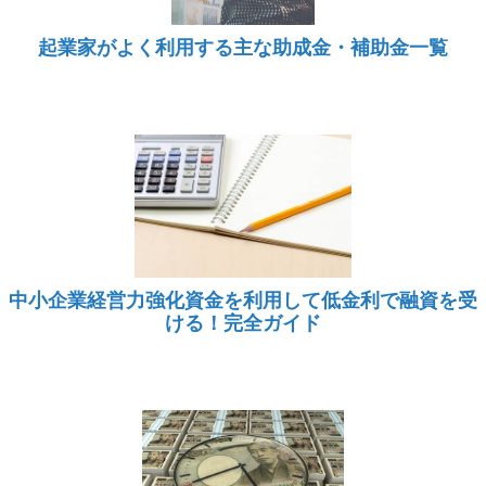
起業家がよく利用する主な助成金・補助金一覧
中小企業経営力強化資金を利用して低金利で融資を受
ける！完全ガイド