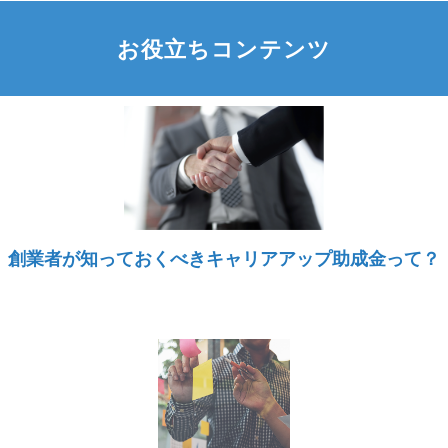
お役立ちコンテンツ
創業者が知っておくべきキャリアアップ助成金って？