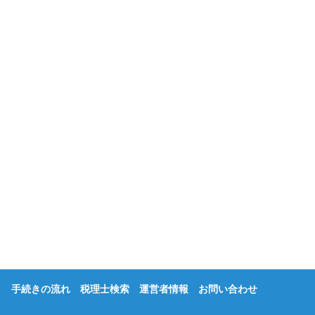
手続きの流れ
税理士検索
運営者情報
お問い合わせ