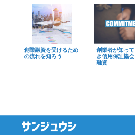
創業融資を受けるため
創業者が知って
の流れを知ろう
き信用保証協会
融資