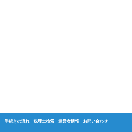
手続きの流れ
税理士検索
運営者情報
お問い合わせ