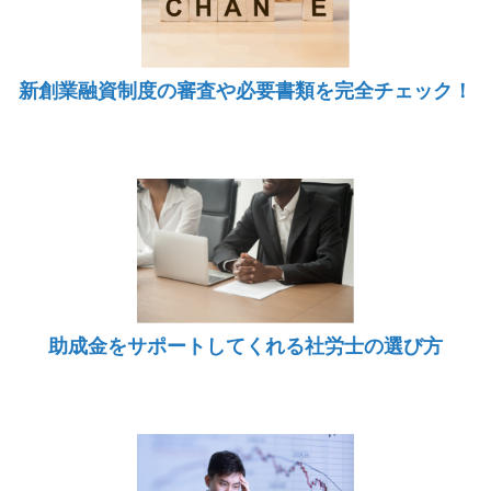
新創業融資制度の審査や必要書類を完全チェック！
助成金をサポートしてくれる社労士の選び方