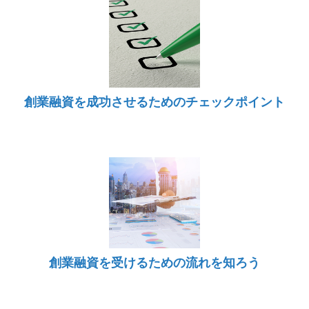
創業融資を成功させるためのチェックポイント
創業融資を受けるための流れを知ろう