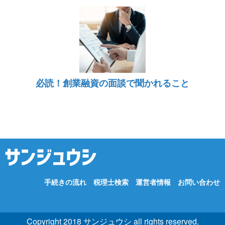
必読！創業融資の面談で聞かれること
手続きの流れ
税理士検索
運営者情報
お問い合わせ
Copyright 2018 サンジュウシ all rights reserved.