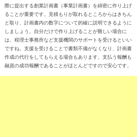
際に提出する創業計画書（事業計画書）を綿密に作り上げ
ることが重要です。見積もりが取れるところからはきちん
と取り、計画書内の数字について的確に説明できるように
しましょう。自分だけで作り上げることが難しい場合に
は、税理士事務所など支援機関のサポートを受けるといい
ですね。支援を受けることで書類不備がなくなり、計画書
作成の代行をしてもらえる場合もあります。支払う報酬も
融資の成功報酬であることがほとんどですので安心です。