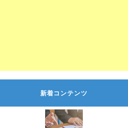
新着コンテンツ