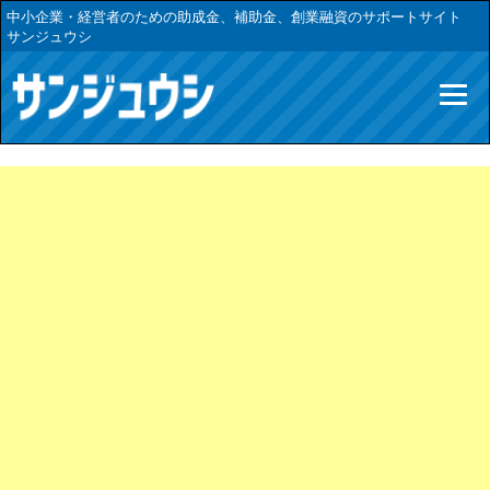
中小企業・経営者のための助成金、補助金、創業融資のサポートサイト
サンジュウシ