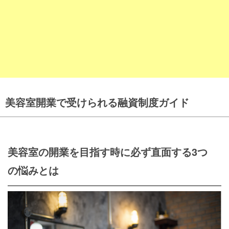
美容室開業で受けられる融資制度ガイド
美容室の開業を目指す時に必ず直面する3つ
の悩みとは