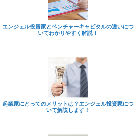
エンジェル投資家とベンチャーキャピタルの違いにつ
いてわかりやすく解説！
起業家にとってのメリットは？エンジェル投資家につ
いて解説します！