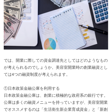
では、開業に際しての資金調達先としてはどのようなもの
が考えられるのでしょうか。美容室開業時の創業融資とし
ては4つの融資制度が考えられます。
①日本政策金融公庫を利用する
日本政策金融公庫は、創業に積極的な政府系の銀行です。
公庫は多くの融資メニューを持っていますが、美容室開業
でオススメするのは「生活衛生新企業育成資金」と「新創