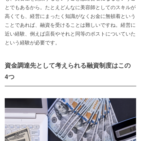
とでもあるから。たとえどんなに美容師としてのスキルが
高くても、経営にまったく知識がなくお金に無頓着という
ことであれば、融資を受けることは難しいですね。経営に
近い経験、例えば店長やそれと同等のポストについていた
という経験が必要です。
資金調達先として考えられる融資制度はこの
4つ