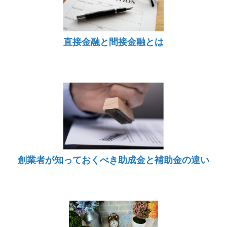
直接金融と間接金融とは
創業者が知っておくべき助成金と補助金の違い