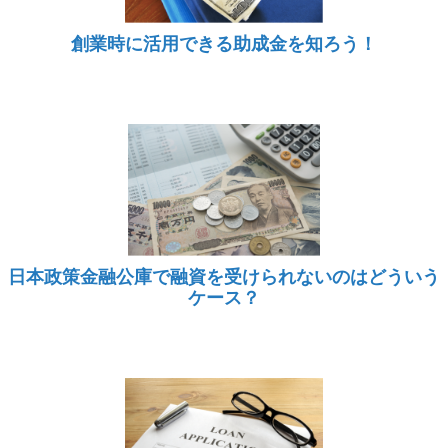
創業時に活用できる助成金を知ろう！
日本政策金融公庫で融資を受けられないのはどういう
ケース？