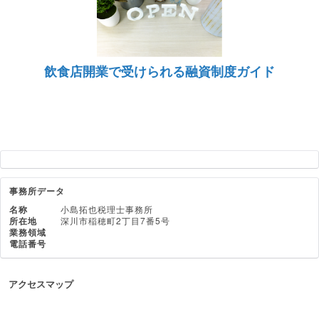
飲食店開業で受けられる融資制度ガイド
事務所データ
名称
小島拓也税理士事務所
所在地
深川市稲穂町2丁目7番5号
業務領域
電話番号
アクセスマップ