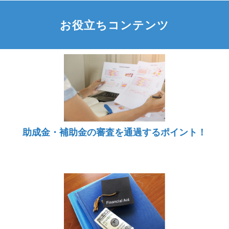
お役立ちコンテンツ
助成金・補助金の審査を通過するポイント！