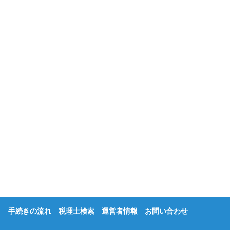
手続きの流れ
税理士検索
運営者情報
お問い合わせ