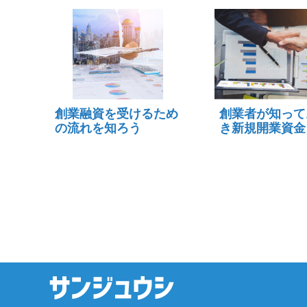
創業融資を受けるため
創業者が知って
の流れを知ろう
き新規開業資金