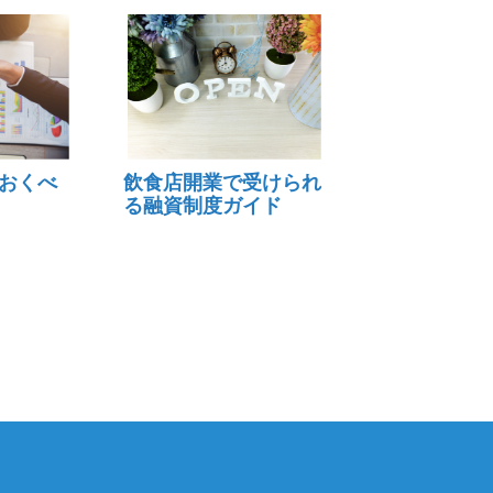
おくべ
飲食店開業で受けられ
る融資制度ガイド