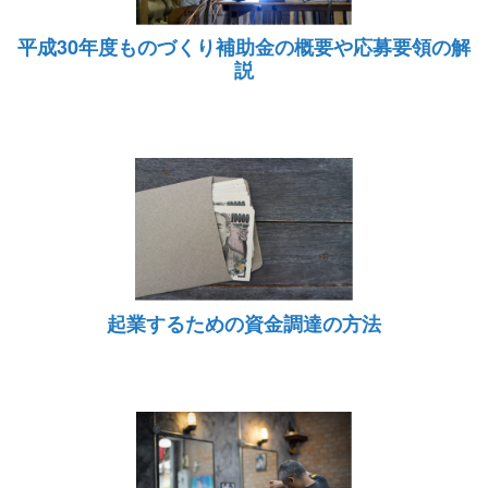
平成30年度ものづくり補助金の概要や応募要領の解
説
起業するための資金調達の方法