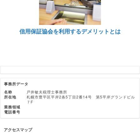
信用保証協会を利用するデメリットとは
事務所データ
名称
戸井敏夫税理士事務所
所在地
札幌市豊平区平岸2条5丁目2番14号 第5平岸グランドビル
７F
業務領域
電話番号
アクセスマップ