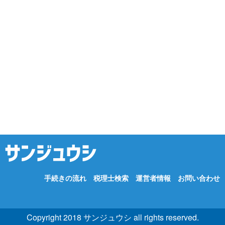
手続きの流れ
税理士検索
運営者情報
お問い合わせ
Copyright 2018 サンジュウシ all rights reserved.