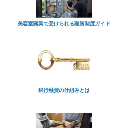
美容室開業で受けられる融資制度ガイド
銀行融資の仕組みとは