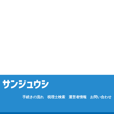
手続きの流れ
税理士検索
運営者情報
お問い合わせ