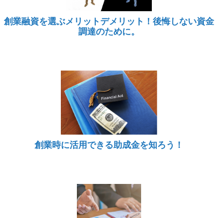
創業融資を選ぶメリットデメリット！後悔しない資金
調達のために。
創業時に活用できる助成金を知ろう！