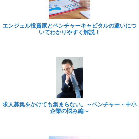
エンジェル投資家とベンチャーキャピタルの違いにつ
いてわかりやすく解説！
求人募集をかけても集まらない。～ベンチャー・中小
企業の悩み編～