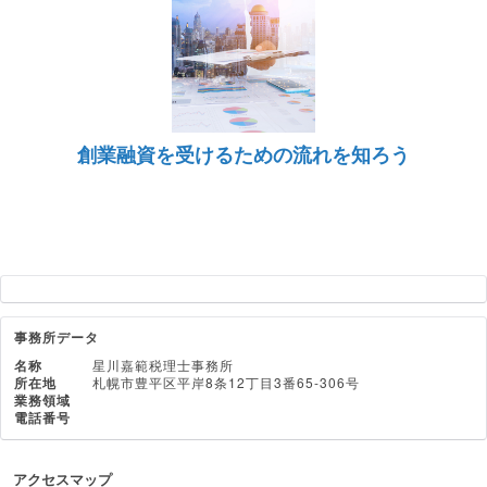
創業融資を受けるための流れを知ろう
事務所データ
名称
星川嘉範税理士事務所
所在地
札幌市豊平区平岸8条12丁目3番65-306号
業務領域
電話番号
アクセスマップ