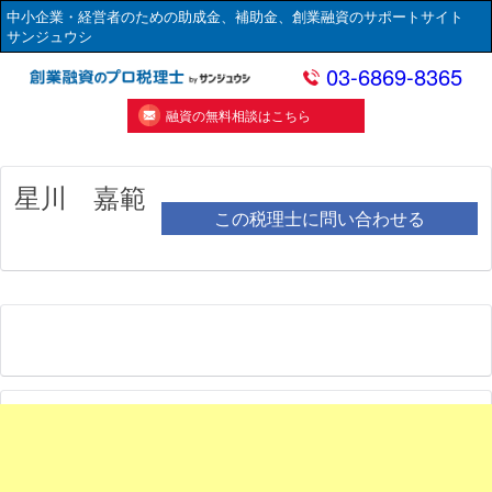
中小企業・経営者のための助成金、補助金、創業融資のサポートサイト
サンジュウシ
03-6869-8365
融資の無料相談はこちら
星川 嘉範
この税理士に問い合わせる