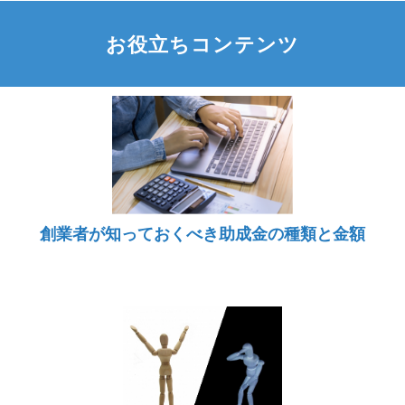
お役立ちコンテンツ
創業者が知っておくべき助成金の種類と金額