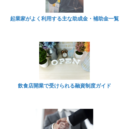
起業家がよく利用する主な助成金・補助金一覧
飲食店開業で受けられる融資制度ガイド