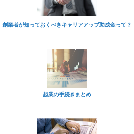
創業者が知っておくべきキャリアアップ助成金って？
起業の手続きまとめ