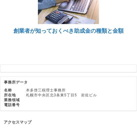
創業者が知っておくべき助成金の種類と金額
事務所データ
名称
本多啓三税理士事務所
所在地
札幌市中央区北3条東5丁目5 岩佐ビル
業務領域
電話番号
アクセスマップ