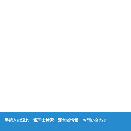
手続きの流れ
税理士検索
運営者情報
お問い合わせ