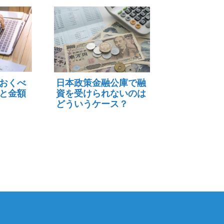
おくべ
日本政策金融公庫で融
と金額
資を受けられないのは
どういうケース？