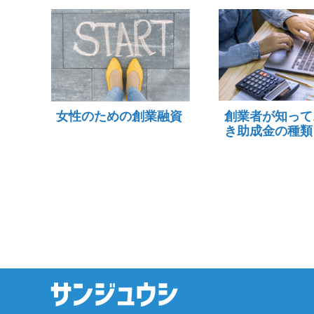
女性のための創業融資
創業者が知って
き助成金の種類