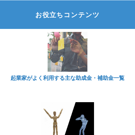
お役立ちコンテンツ
起業家がよく利用する主な助成金・補助金一覧