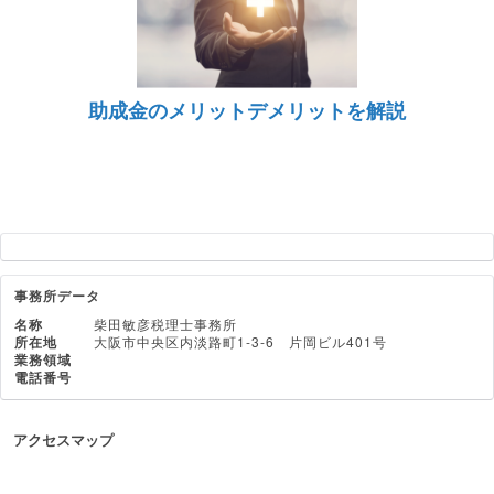
助成金のメリットデメリットを解説
事務所データ
名称
柴田敏彦税理士事務所
所在地
大阪市中央区内淡路町1-3-6 片岡ビル401号
業務領域
電話番号
アクセスマップ