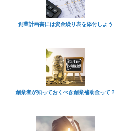
創業計画書には資金繰り表を添付しよう
創業者が知っておくべき創業補助金って？