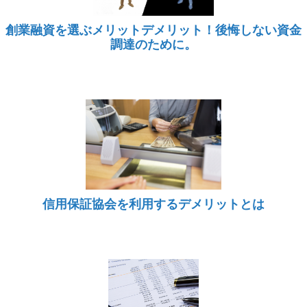
創業融資を選ぶメリットデメリット！後悔しない資金
調達のために。
信用保証協会を利用するデメリットとは