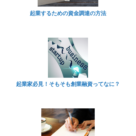
起業するための資金調達の方法
起業家必見！そもそも創業融資ってなに？