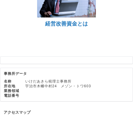
経営改善資金とは
事務所データ
名称
いけだあきら税理士事務所
所在地
宇治市木幡中村24 メゾン・トワ603
業務領域
電話番号
アクセスマップ