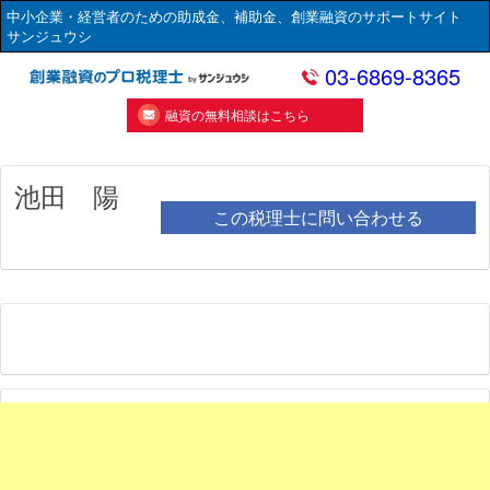
中小企業・経営者のための助成金、補助金、創業融資のサポートサイト
サンジュウシ
03-6869-8365
融資の無料相談はこちら
池田 陽
この税理士に問い合わせる