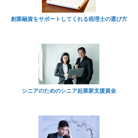
創業融資をサポートしてくれる税理士の選び方
シニアのためのシニア起業家支援資金