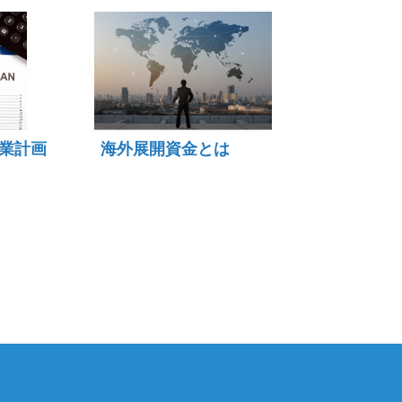
業計画
海外展開資金とは