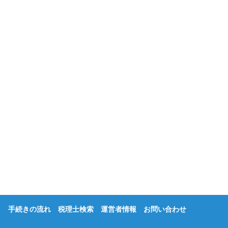
手続きの流れ
税理士検索
運営者情報
お問い合わせ