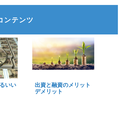
コンテンツ
るいい
出資と融資のメリット
デメリット