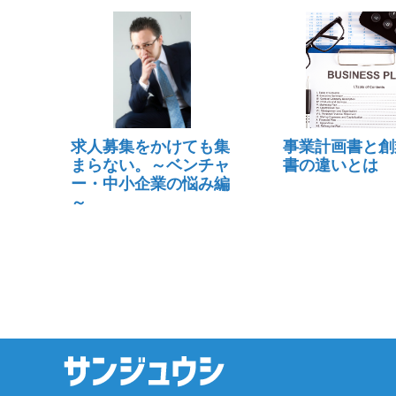
求人募集をかけても集
事業計画書と創
まらない。～ベンチャ
書の違いとは
ー・中小企業の悩み編
～