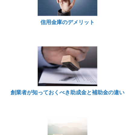
信用金庫のデメリット
創業者が知っておくべき助成金と補助金の違い