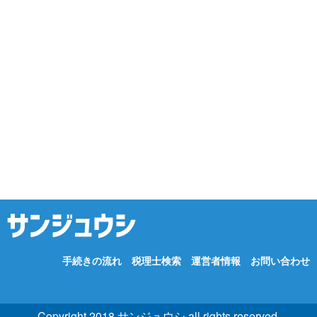
手続きの流れ
税理士検索
運営者情報
お問い合わせ
Copyright 2018 サンジュウシ all rights reserved.