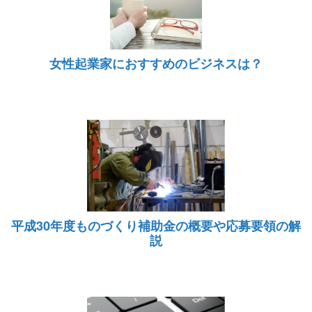
女性起業家におすすめのビジネスは？
平成30年度ものづくり補助金の概要や応募要領の解
説