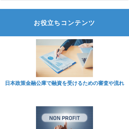
お役立ちコンテンツ
日本政策金融公庫で融資を受けるための審査や流れ