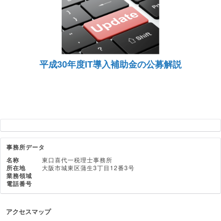
平成30年度IT導入補助金の公募解説
事務所データ
名称
東口喜代一税理士事務所
所在地
大阪市城東区蒲生3丁目12番3号
業務領域
電話番号
アクセスマップ